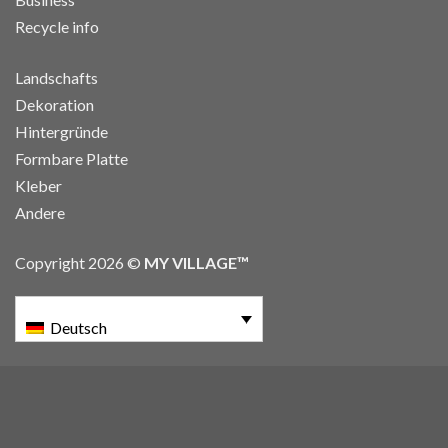
Recycle info
Landschafts
Dekoration
Hintergründe
Formbare Platte
Kleber
Andere
Copyright 2026 ©
MY VILLAGE™
Deutsch