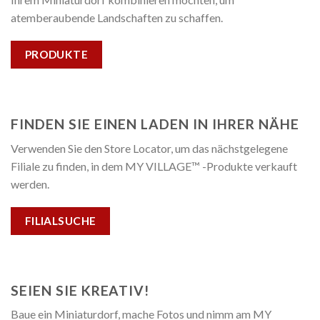
atemberaubende Landschaften zu schaffen.
PRODUKTE
FINDEN SIE EINEN LADEN IN IHRER NÄHE
Verwenden Sie den Store Locator, um das nächstgelegene
Filiale zu finden, in dem MY VILLAGE™ -Produkte verkauft
werden.
FILIALSUCHE
SEIEN SIE KREATIV!
Baue ein Miniaturdorf, mache Fotos und nimm am MY