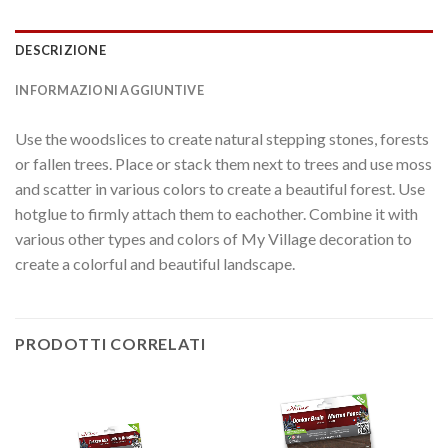
DESCRIZIONE
INFORMAZIONI AGGIUNTIVE
Use the woodslices to create natural stepping stones, forests
or fallen trees. Place or stack them next to trees and use moss
and scatter in various colors to create a beautiful forest. Use
hotglue to firmly attach them to eachother. Combine it with
various other types and colors of My Village decoration to
create a colorful and beautiful landscape.
PRODOTTI CORRELATI