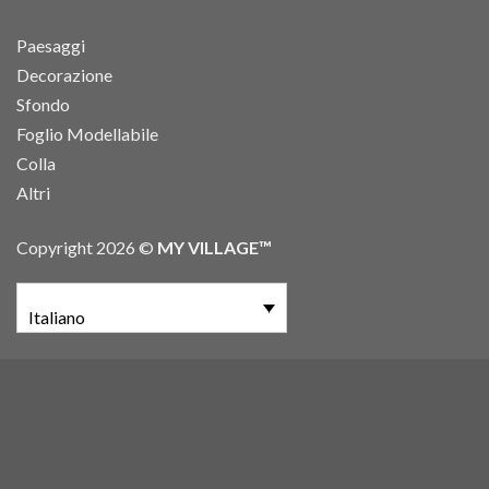
Paesaggi
Decorazione
Sfondo
Foglio Modellabile
Colla
Altri
Copyright 2026 ©
MY VILLAGE™
Italiano